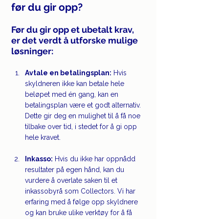
før du gir opp?
Før du gir opp et ubetalt krav, 
er det verdt å utforske mulige 
løsninger:
Avtale en betalingsplan:
 Hvis 
skyldneren ikke kan betale hele 
beløpet med én gang, kan en 
betalingsplan være et godt alternativ. 
Dette gir deg en mulighet til å få noe 
tilbake over tid, i stedet for å gi opp 
hele kravet.
Inkasso:
 Hvis du ikke har oppnådd 
resultater på egen hånd, kan du 
vurdere å overlate saken til et 
inkassobyrå som Collectors. Vi har 
erfaring med å følge opp skyldnere 
og kan bruke ulike verktøy for å få 