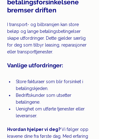
betalingsforsinkelsene 
bremser driften
I transport- og bilbransjen kan store 
beløp og lange betalingsbetingelser 
skape utfordringer. Dette gjelder særlig 
for deg som tilbyr leasing, reparasjoner 
eller transporttjenester.
Vanlige utfordringer:
Store fakturaer som blir forsinket i 
betalingskjeden.
Bedriftskunder som utsetter 
betalingene.
Uenighet om utførte tjenester eller 
leveranser.
Hvordan hjelper vi deg? 
Vi følger opp 
kravene dine fra første dag. Med erfaring 