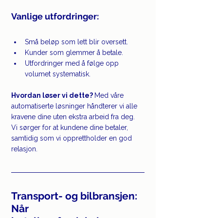
Vanlige utfordringer:
Små beløp som lett blir oversett.
Kunder som glemmer å betale.
Utfordringer med å følge opp 
volumet systematisk.
Hvordan løser vi dette? 
Med våre 
automatiserte løsninger håndterer vi alle 
kravene dine uten ekstra arbeid fra deg. 
Vi sørger for at kundene dine betaler, 
samtidig som vi opprettholder en god 
relasjon.
Transport- og bilbransjen: 
Når 