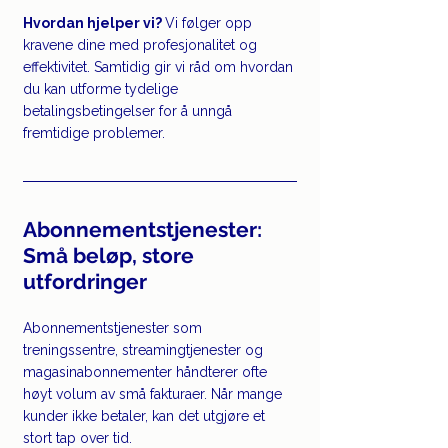
Hvordan hjelper vi? 
Vi følger opp 
kravene dine med profesjonalitet og 
effektivitet. Samtidig gir vi råd om hvordan 
du kan utforme tydelige 
betalingsbetingelser for å unngå 
fremtidige problemer.
Abonnementstjenester: 
Små beløp, store 
utfordringer
Abonnementstjenester som 
treningssentre, streamingtjenester og 
magasinabonnementer håndterer ofte 
høyt volum av små fakturaer. Når mange 
kunder ikke betaler, kan det utgjøre et 
stort tap over tid.