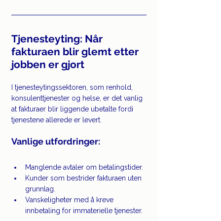
Tjenesteyting: Når 
fakturaen blir glemt etter 
jobben er gjort
I tjenesteytingssektoren, som renhold, 
konsulenttjenester og helse, er det vanlig 
at fakturaer blir liggende ubetalte fordi 
tjenestene allerede er levert.
Vanlige utfordringer:
Manglende avtaler om betalingstider.
Kunder som bestrider fakturaen uten 
grunnlag.
Vanskeligheter med å kreve 
innbetaling for immaterielle tjenester.