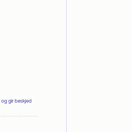
 og gir beskjed 