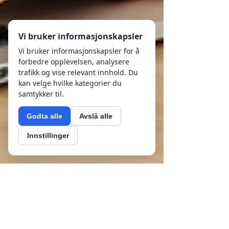
Vi bruker informasjonskapsler
Vi bruker informasjonskapsler for å
forbedre opplevelsen, analysere
trafikk og vise relevant innhold. Du
kan velge hvilke kategorier du
samtykker til.
Godta alle
Avslå alle
Innstillinger