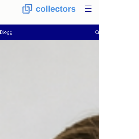
Blogg