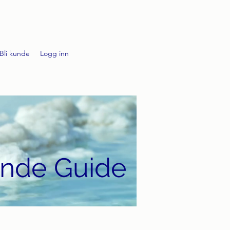
Bli kunde
Logg inn
ende Guide