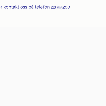
er kontakt oss på telefon 22995200