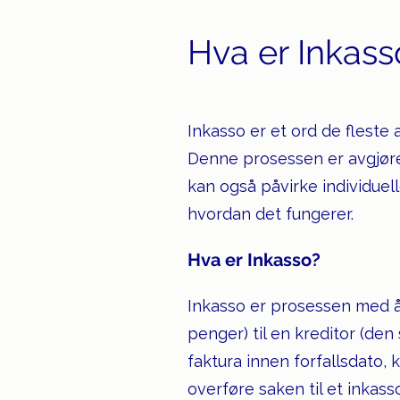
Hva er Inkas
Inkasso er et ord de fleste 
Denne prosessen er avgjøre
kan også påvirke individuel
hvordan det fungerer.
Hva er Inkasso?
Inkasso er prosessen med å
penger) til en kreditor (den
faktura innen forfallsdato, k
overføre saken til et inkass