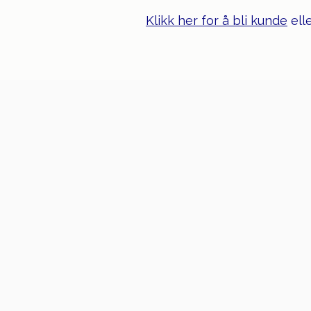
Klikk her for å bli kunde
ell