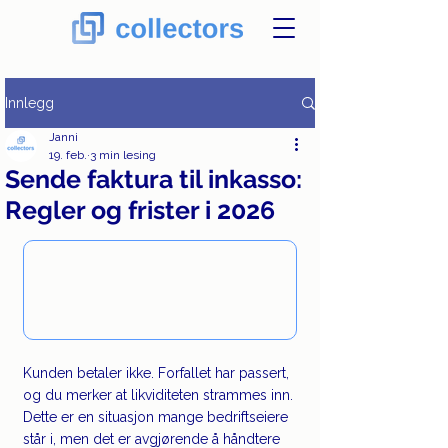
Innlegg
Janni
19. feb.
3 min lesing
Sende faktura til inkasso:
Regler og frister i 2026
Kunden betaler ikke. Forfallet har passert, 
og du merker at likviditeten strammes inn. 
Dette er en situasjon mange bedriftseiere 
står i, men det er avgjørende å håndtere 