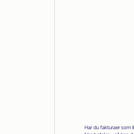
Har du fakturaer som i