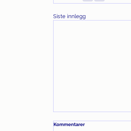
Siste innlegg
Kommentarer