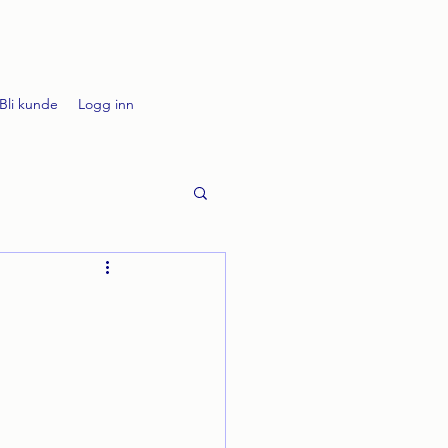
Bli kunde
Logg inn