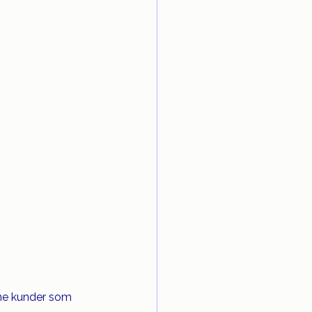
ine kunder som 