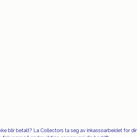
kke blir betalt? La Collectors ta seg av inkassoarbeidet for d